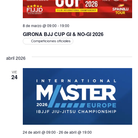
8 de marzo @ 09:00
-
19:00
GIRONA BJJ CUP GI & NO-GI 2026
Competiciones oficiales
abril 2026
VIE
24
24 de abril @ 09:00
-
26 de abril @ 19:00