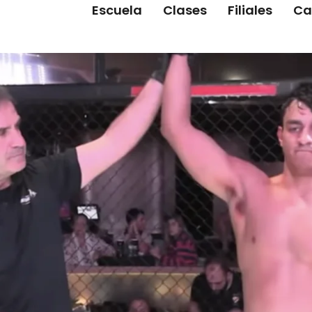
Escuela
Clases
Filiales
Ca