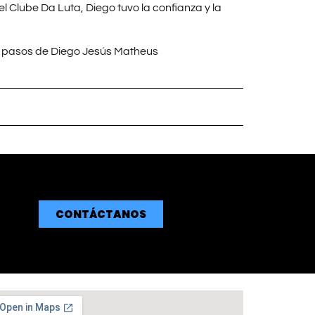
 Clube Da Luta, Diego tuvo la confianza y la
os pasos de Diego Jesús Matheus
CONTÁCTANOS