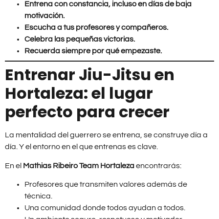
Entrena con constancia, incluso en días de baja
motivación.
Escucha a tus profesores y compañeros.
Celebra las pequeñas victorias.
Recuerda siempre por qué empezaste.
Entrenar Jiu-Jitsu en
Hortaleza: el lugar
perfecto para crecer
La mentalidad del guerrero se entrena, se construye día a
día. Y el entorno en el que entrenas es clave.
En el
Mathias Ribeiro Team Hortaleza
encontrarás:
Profesores que transmiten valores además de
técnica.
Una comunidad donde todos ayudan a todos.