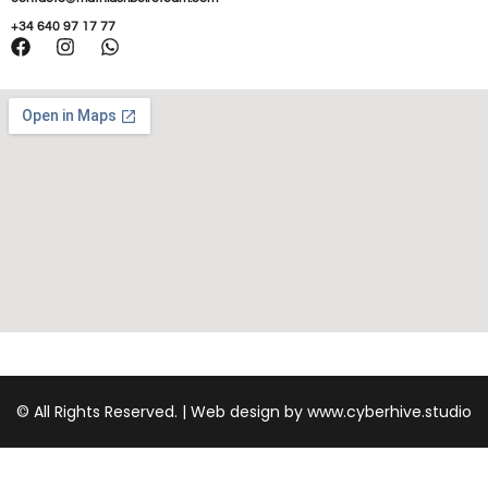
+34 640 97 17 77
© All Rights Reserved. | Web design by www.cyberhive.studio