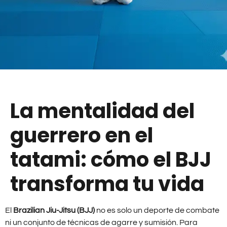
La mentalidad del
guerrero en el
tatami: cómo el BJJ
transforma tu vida
El
Brazilian Jiu-Jitsu (BJJ)
no es solo un deporte de combate
ni un conjunto de técnicas de agarre y sumisión. Para