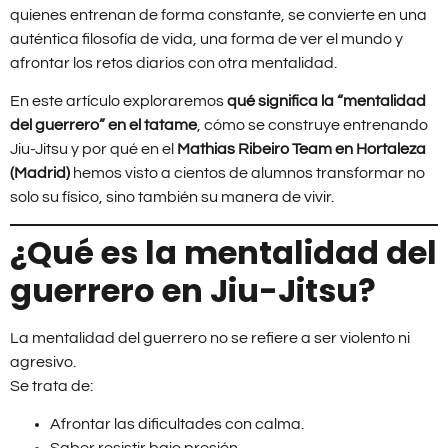
quienes entrenan de forma constante, se convierte en una
auténtica filosofía de vida, una forma de ver el mundo y
afrontar los retos diarios con otra mentalidad.
En este artículo exploraremos
qué significa la “mentalidad
del guerrero” en el tatame
, cómo se construye entrenando
Jiu-Jitsu y por qué en el
Mathias Ribeiro Team en Hortaleza
(Madrid)
hemos visto a cientos de alumnos transformar no
solo su físico, sino también su manera de vivir.
¿Qué es la mentalidad del
guerrero en Jiu-Jitsu?
La mentalidad del guerrero no se refiere a ser violento ni
agresivo.
Se trata de:
Afrontar las dificultades con calma.