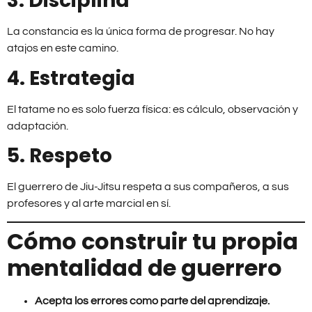
3. Disciplina
La constancia es la única forma de progresar. No hay
atajos en este camino.
4. Estrategia
El tatame no es solo fuerza física: es cálculo, observación y
adaptación.
5. Respeto
El guerrero de Jiu-Jitsu respeta a sus compañeros, a sus
profesores y al arte marcial en sí.
Cómo construir tu propia
mentalidad de guerrero
Acepta los errores como parte del aprendizaje.