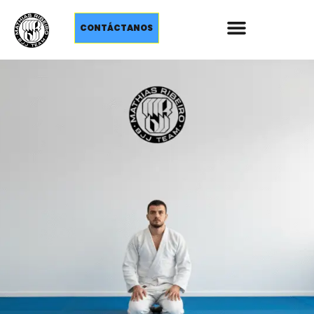
CONTÁCTANOS