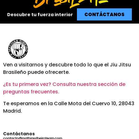
CONTÁCTANOS
Descubre tu fuerza interior
Ven a visitarnos y descubre todo lo que el Jiu Jitsu
Brasileño puede ofrecerte.
¿Es tu primera vez? Consulta nuestra sección de
preguntas frecuentes.
Te esperamos en la Calle Mota del Cuervo 10, 28043
Madrid.
Contáctanos
contacto@mathiasribeiroteam.com