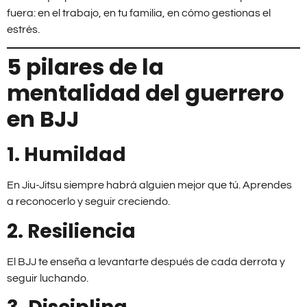
fuera: en el trabajo, en tu familia, en cómo gestionas el
estrés.
5 pilares de la
mentalidad del guerrero
en BJJ
1. Humildad
En Jiu-Jitsu siempre habrá alguien mejor que tú. Aprendes
a reconocerlo y seguir creciendo.
2. Resiliencia
El BJJ te enseña a levantarte después de cada derrota y
seguir luchando.