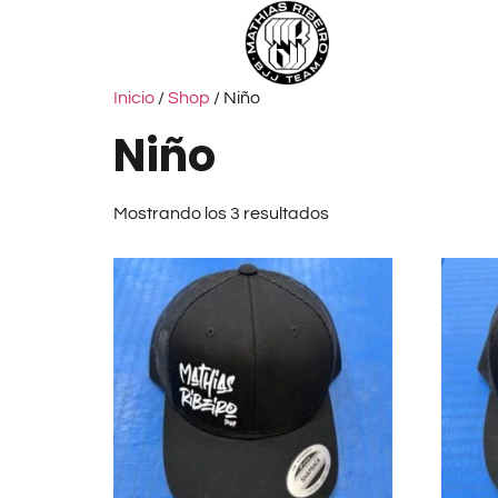
Inicio
/
Shop
/ Niño
Niño
Mostrando los 3 resultados