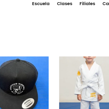
Escuela
Clases
Filiales
Ca