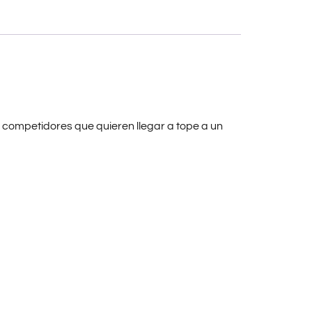
a, competidores que quieren llegar a tope a un