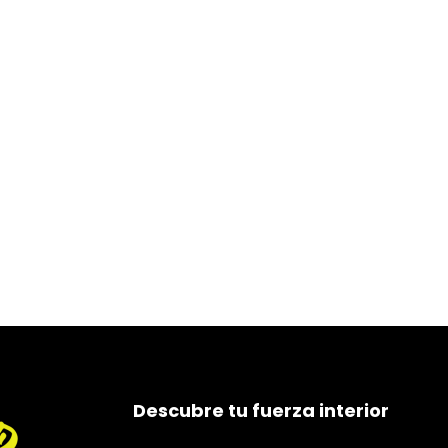
Descubre tu fuerza interior