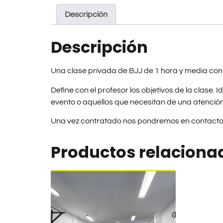
Descripción
Descripción
Una clase privada de BJJ de 1 hora y media con 
Define con el profesor los objetivos de la clase.
evento o aquellos que necesitan de una atención 
Una vez contratado nos pondremos en contacto c
Productos relaciona