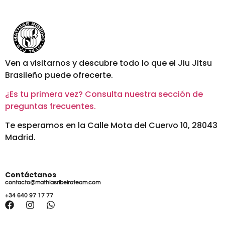
Ven a visitarnos y descubre todo lo que el Jiu Jitsu
Brasileño puede ofrecerte.
¿Es tu primera vez? Consulta nuestra sección de
preguntas frecuentes.
Te esperamos en la Calle Mota del Cuervo 10, 28043
Madrid.
Contáctanos
contacto@mathiasribeiroteam.com
+34 640 97 17 77