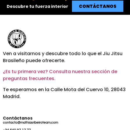
CONTÁCTANOS
Descubre tu fuerza interior
Ven a visitarnos y descubre todo lo que el Jiu Jitsu
Brasileño puede ofrecerte.
¿Es tu primera vez? Consulta nuestra sección de
preguntas frecuentes.
Te esperamos en la Calle Mota del Cuervo 10, 28043
Madrid.
Contáctanos
contacto@mathiasribeiroteam.com