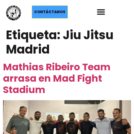
CONTÁCTANOS
Etiqueta:
Jiu Jitsu
Madrid
Mathias Ribeiro Team
arrasa en Mad Fight
Stadium