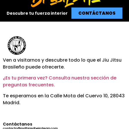
CONTÁCTANOS
Descubre tu fuerza interior
Ven a visitarnos y descubre todo lo que el Jiu Jitsu
Brasileño puede ofrecerte.
¿Es tu primera vez? Consulta nuestra sección de
preguntas frecuentes.
Te esperamos en la Calle Mota del Cuervo 10, 28043
Madrid.
Contáctanos
contacto@mathiasribeiroteam.com