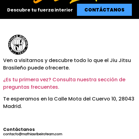
CONTÁCTANOS
Descubre tu fuerza interior
Ven a visitarnos y descubre todo lo que el Jiu Jitsu
Brasileño puede ofrecerte.
¿Es tu primera vez? Consulta nuestra sección de
preguntas frecuentes.
Te esperamos en la Calle Mota del Cuervo 10, 28043
Madrid.
Contáctanos
contacto@mathiasribeiroteam.com