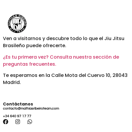
Ven a visitarnos y descubre todo lo que el Jiu Jitsu
Brasileño puede ofrecerte.
¿Es tu primera vez? Consulta nuestra sección de
preguntas frecuentes.
Te esperamos en la Calle Mota del Cuervo 10, 28043
Madrid.
Contáctanos
contacto@mathiasribeiroteam.com
+34 640 97 17 77